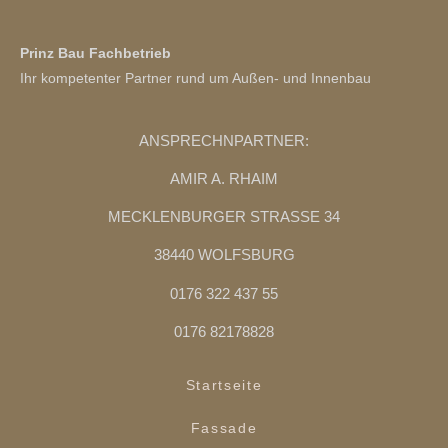
Prinz Bau Fachbetrieb
Ihr kompetenter Partner rund um Außen- und Innenbau
ANSPRECHNPARTNER:
AMIR A. RHAIM
MECKLENBURGER STRASSE 34
38440 WOLFSBURG
0176 322 437 55
0176 82178828
Startseite
Fassade