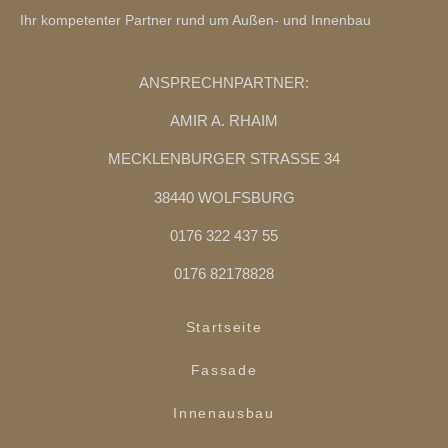
Ihr kompetenter Partner rund um Außen- und Innenbau
ANSPRECHNPARTNER:
AMIR A. RHAIM
MECKLENBURGER STRASSE 34
38440 WOLFSBURG
0176 322 437 55
0176 82178828
Startseite
Fassade
Innenausbau