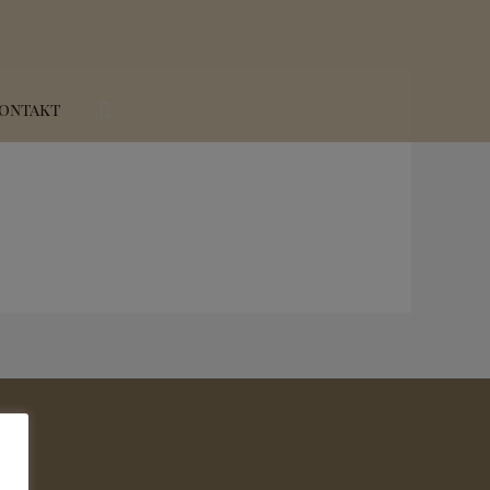
Suchen
ontakt